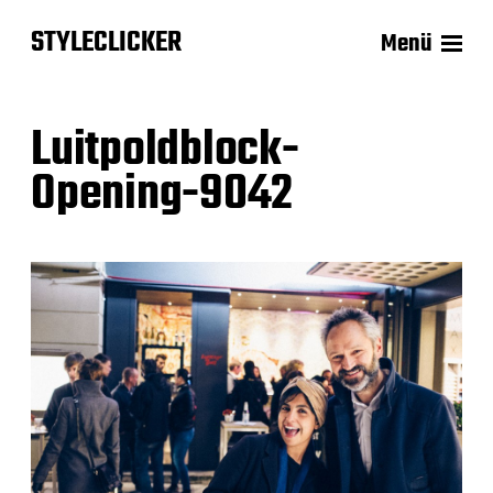
STYLECLICKER
Menü
Luitpoldblock-
Opening-9042