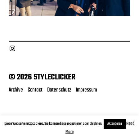
Instagram
© 2026 STYLECLICKER
Archive
Contact
Datenschutz
Impressum
Diese Webseite nutzt cookies. Sie können diese akzeptieren oder ablehnen.
Read
Akzeptieren
More