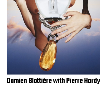
Damien Blottière with Pierre Hardy