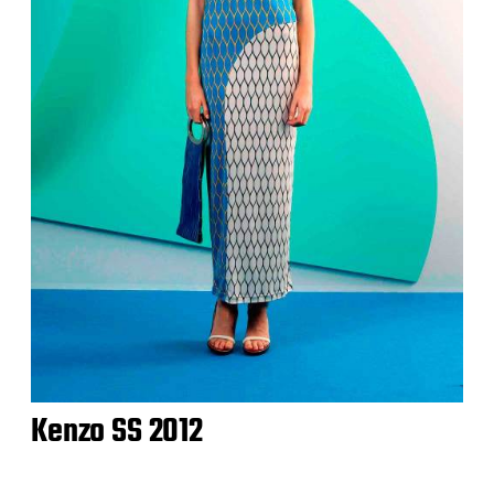
Kenzo SS 2012