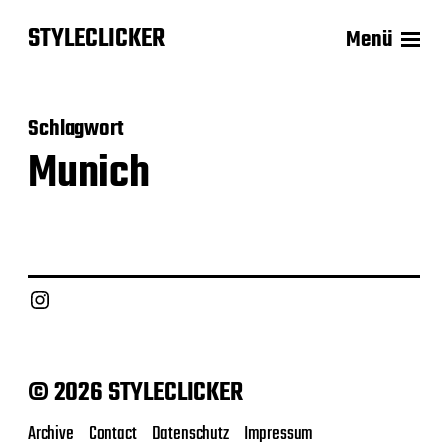
STYLECLICKER
Menü
Schlagwort
Munich
Instagram
© 2026 STYLECLICKER
Archive
Contact
Datenschutz
Impressum