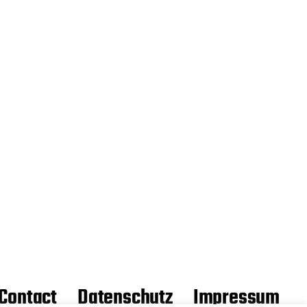
Contact
Datenschutz
Impressum