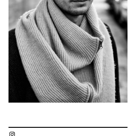
Instagram