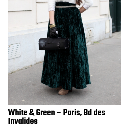
White & Green – Paris, Bd des
Invalides