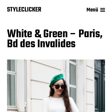
STYLECLICKER
Menü
White & Green – Paris,
Bd des Invalides