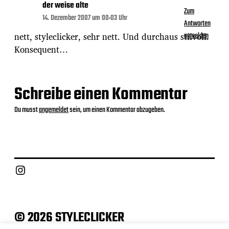
der weise alte
Zum
14. Dezember 2007 um 00:03 Uhr
Antworten
nett, styleclicker, sehr nett. Und durchaus stilvoll.
anmelden
Konsequent…
Schreibe einen Kommentar
Du musst
angemeldet
sein, um einen Kommentar abzugeben.
Instagram
© 2026 STYLECLICKER