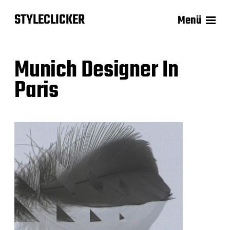
STYLECLICKER
Menü
Munich Designer In
Paris