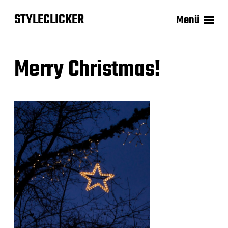
STYLECLICKER
Menü
Merry Christmas!