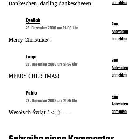
Dankeschen, darling dankescheeen!
anmelden
Eyeliah
Zum
25. Dezember 2008 um 19:08 Uhr
Antworten
Merry Christmas!!
anmelden
Tanja
Zum
26. Dezember 2008 um 21:34 Uhr
Antworten
MERRY CHRISTMAS!
anmelden
Pablo
Zum
26. Dezember 2008 um 21:55 Uhr
Antworten
Wesołych Świąt *<;-)==
anmelden