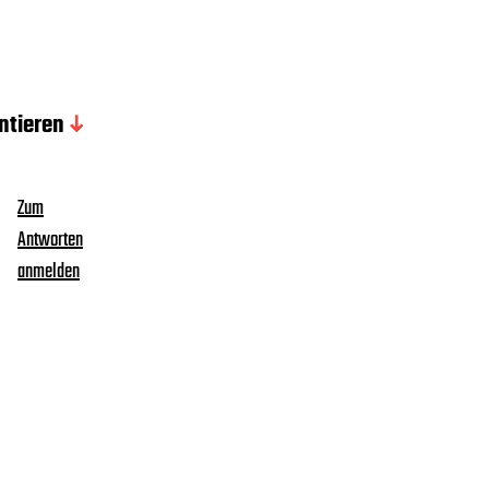
tieren
Zum
Antworten
anmelden