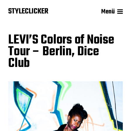
STYLECLICKER
Menü
LEVI’S Colors of Noise
Tour – Berlin, Dice
Club