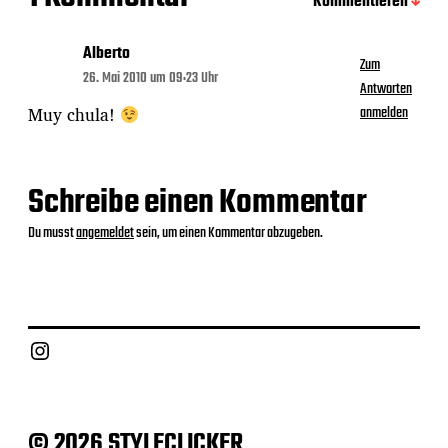
Kommentieren
Alberto
Zum
26. Mai 2010 um 09:23 Uhr
Antworten
Muy chula!
anmelden
Schreibe einen Kommentar
Du musst
angemeldet
sein, um einen Kommentar abzugeben.
Instagram
© 2026 STYLECLICKER