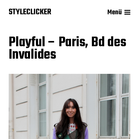
STYLECLICKER
Menü
Playful – Paris, Bd des
Invalides