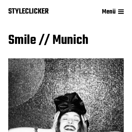
STYLECLICKER
Menü
Smile // Munich