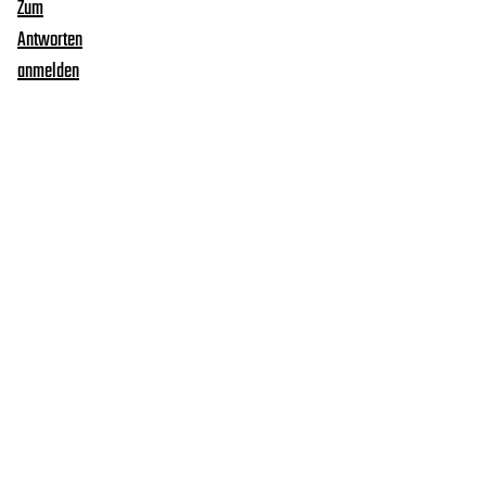
Zum
Antworten
anmelden