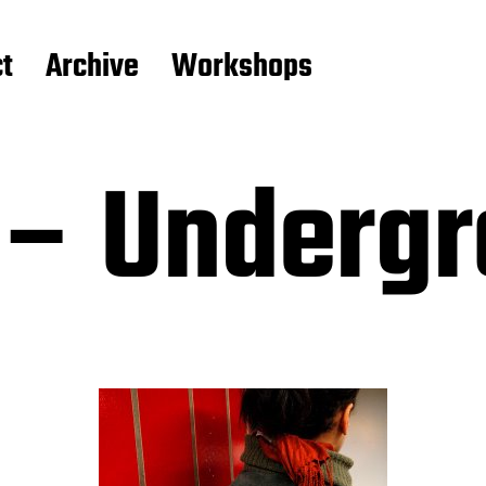
t
Archive
Workshops
– Undergr