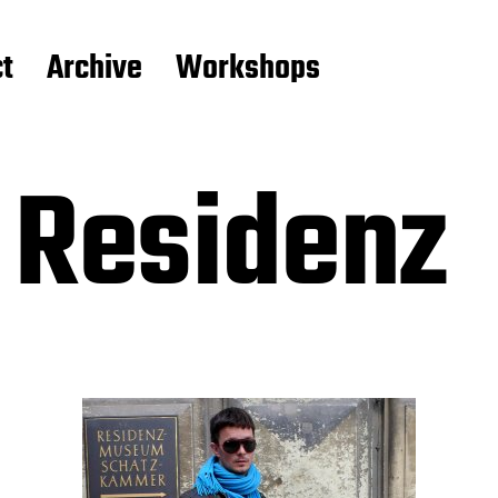
t
Archive
Workshops
 Residenz