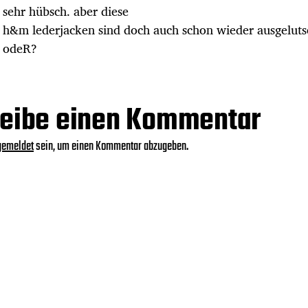
sehr hübsch. aber diese
h&m lederjacken sind doch auch schon wieder ausgeluts
odeR?
eibe einen Kommentar
gemeldet
sein, um einen Kommentar abzugeben.