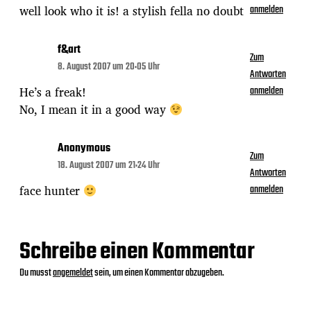
well look who it is! a stylish fella no doubt
anmelden
f&art
Zum
8. August 2007 um 20:05 Uhr
Antworten
He’s a freak!
anmelden
No, I mean it in a good way
Anonymous
Zum
18. August 2007 um 21:24 Uhr
Antworten
face hunter
anmelden
Schreibe einen Kommentar
Du musst
angemeldet
sein, um einen Kommentar abzugeben.