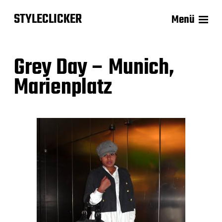
STYLECLICKER
Menü
Grey Day – Munich,
Marienplatz