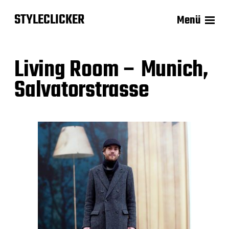
STYLECLICKER
Menü
Living Room – Munich,
Salvatorstrasse