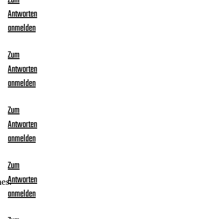
Zum
Antworten
anmelden
Zum
Antworten
anmelden
Zum
Antworten
anmelden
Zum
Antworten
mes.
anmelden