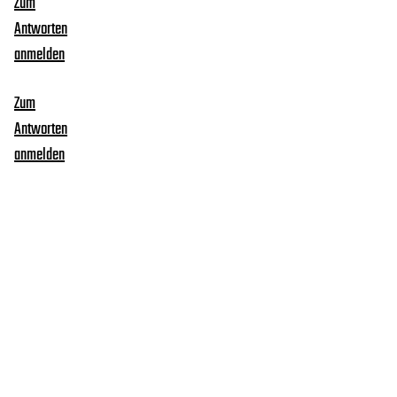
Zum
Antworten
anmelden
Zum
Antworten
anmelden