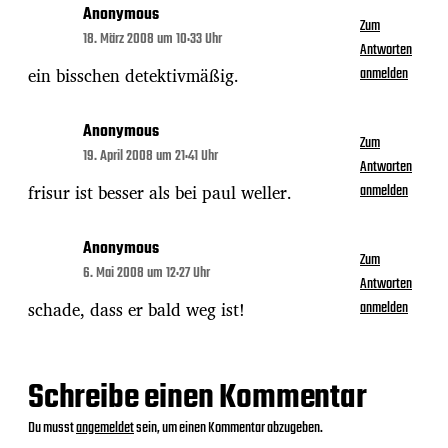
Anonymous
Zum
18. März 2008 um 10:33 Uhr
Antworten
ein bisschen detektivmäßig.
anmelden
Anonymous
Zum
19. April 2008 um 21:41 Uhr
Antworten
frisur ist besser als bei paul weller.
anmelden
Anonymous
Zum
6. Mai 2008 um 12:27 Uhr
Antworten
schade, dass er bald weg ist!
anmelden
Schreibe einen Kommentar
Du musst
angemeldet
sein, um einen Kommentar abzugeben.