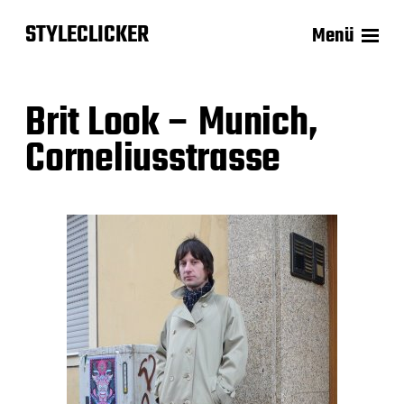
STYLECLICKER
Menü
Brit Look – Munich,
Corneliusstrasse