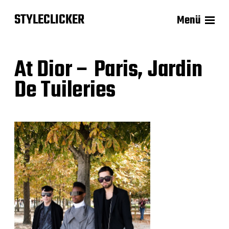
STYLECLICKER
Menü
At Dior – Paris, Jardin
De Tuileries