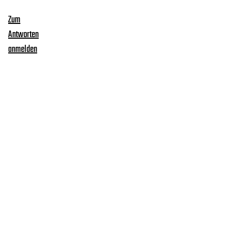
Zum
Antworten
anmelden