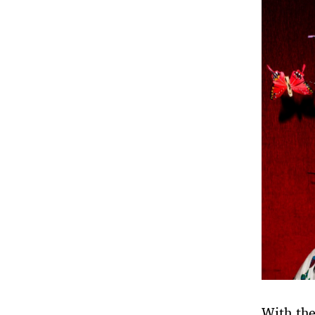
With th