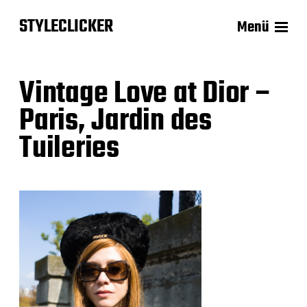
STYLECLICKER
Menü
Vintage Love at Dior –
Paris, Jardin des
Tuileries