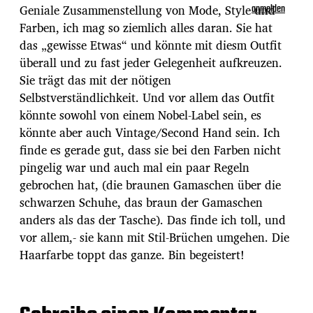
Geniale Zusammenstellung von Mode, Style und
anmelden
Farben, ich mag so ziemlich alles daran. Sie hat
das „gewisse Etwas“ und könnte mit diesm Outfit
überall und zu fast jeder Gelegenheit aufkreuzen.
Sie trägt das mit der nötigen
Selbstverständlichkeit. Und vor allem das Outfit
könnte sowohl von einem Nobel-Label sein, es
könnte aber auch Vintage/Second Hand sein. Ich
finde es gerade gut, dass sie bei den Farben nicht
pingelig war und auch mal ein paar Regeln
gebrochen hat, (die braunen Gamaschen über die
schwarzen Schuhe, das braun der Gamaschen
anders als das der Tasche). Das finde ich toll, und
vor allem,- sie kann mit Stil-Brüchen umgehen. Die
Haarfarbe toppt das ganze. Bin begeistert!