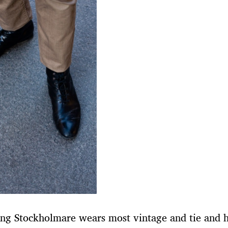
ng Stockholmare wears most vintage and tie and 