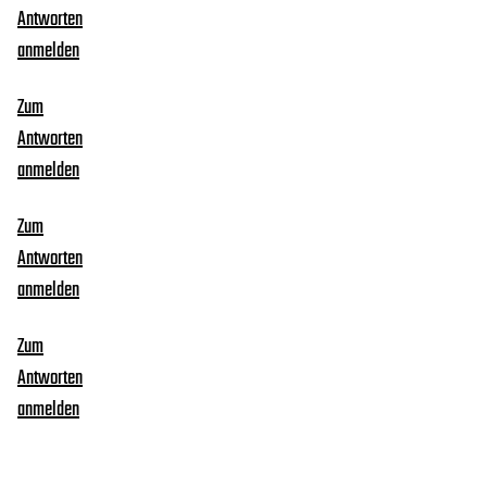
Antworten
anmelden
Zum
Antworten
anmelden
Zum
Antworten
anmelden
Zum
Antworten
anmelden