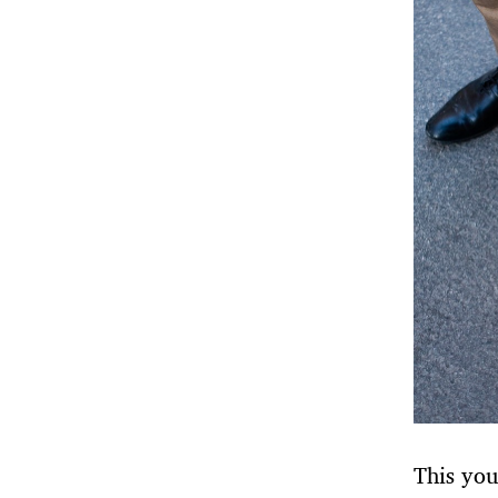
This you