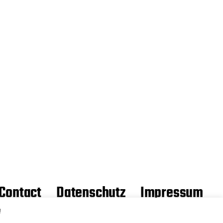
Contact
Datenschutz
Impressum
e