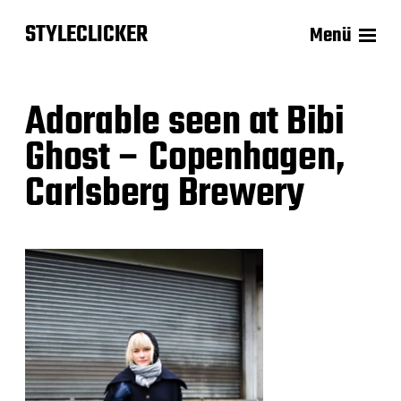
STYLECLICKER
Menü
Adorable seen at Bibi
Ghost – Copenhagen,
Carlsberg Brewery