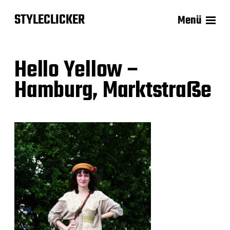
STYLECLICKER
Menü
Hello Yellow –
Hamburg, Marktstraße