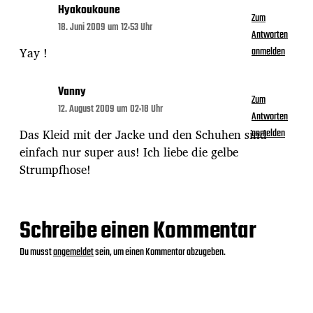
Hyakoukoune
Zum
18. Juni 2009 um 12:53 Uhr
Antworten
Yay !
anmelden
Vanny
Zum
12. August 2009 um 02:18 Uhr
Antworten
Das Kleid mit der Jacke und den Schuhen sind
anmelden
einfach nur super aus! Ich liebe die gelbe
Strumpfhose!
Schreibe einen Kommentar
Du musst
angemeldet
sein, um einen Kommentar abzugeben.