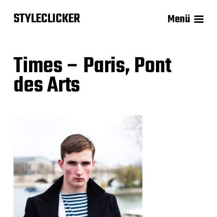
STYLECLICKER
Menü
Times – Paris, Pont
des Arts