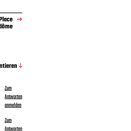
 Place
dôme
tieren
Zum
Antworten
anmelden
Zum
Antworten