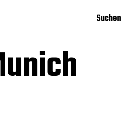
Suchen
Munich