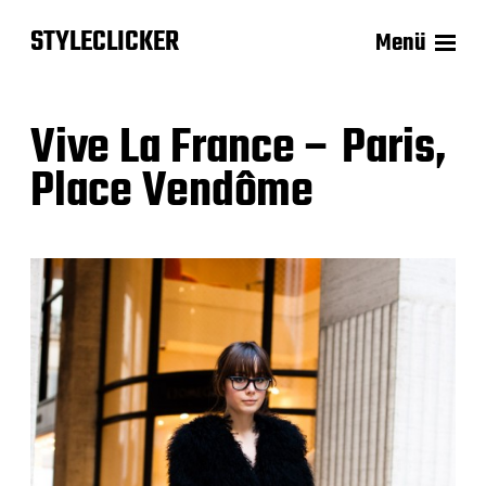
STYLECLICKER
Menü
Vive La France – Paris,
Place Vendôme