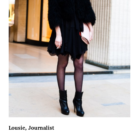
Lousie, Journalist