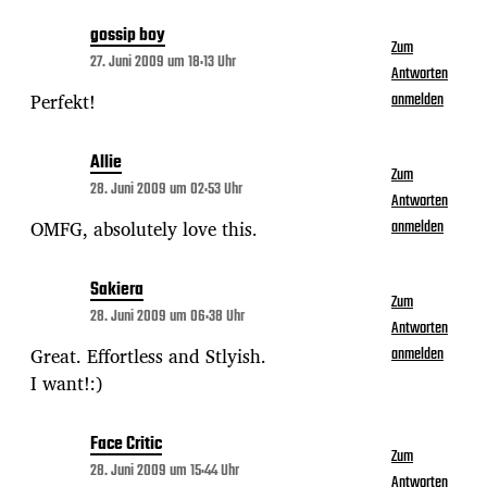
gossip boy
Zum
27. Juni 2009 um 18:13 Uhr
Antworten
Perfekt!
anmelden
Allie
Zum
28. Juni 2009 um 02:53 Uhr
Antworten
OMFG, absolutely love this.
anmelden
Sakiera
Zum
28. Juni 2009 um 06:38 Uhr
Antworten
Great. Effortless and Stlyish.
anmelden
I want!:)
Face Critic
Zum
28. Juni 2009 um 15:44 Uhr
Antworten