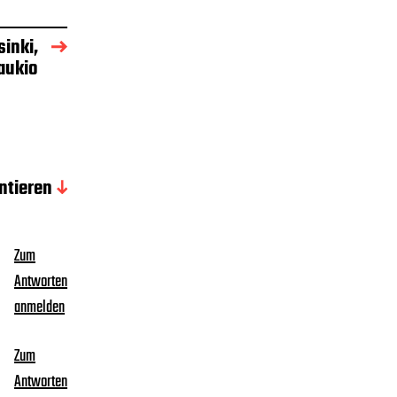
sinki,
naukio
tieren
Zum
Antworten
anmelden
Zum
Antworten