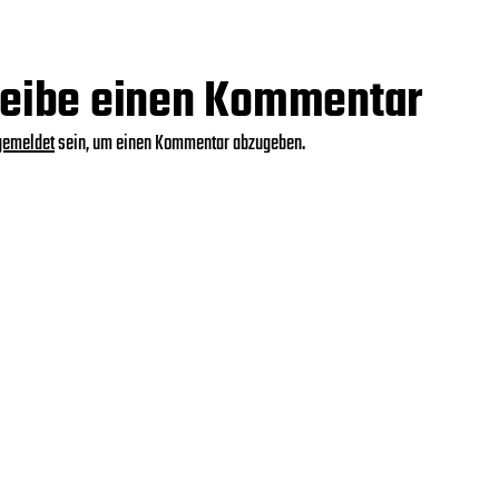
eibe einen Kommentar
gemeldet
sein, um einen Kommentar abzugeben.