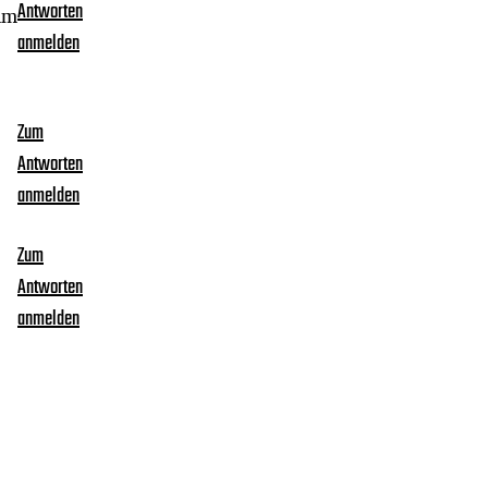
Antworten
mm
anmelden
Zum
Antworten
anmelden
Zum
Antworten
anmelden