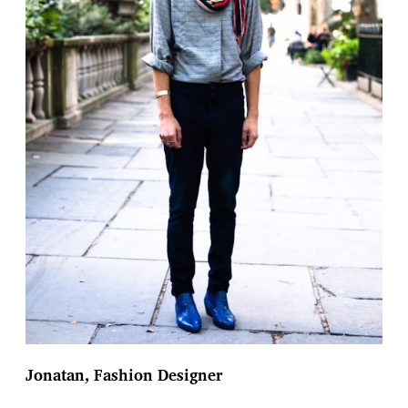
Jonatan, Fashion Designer