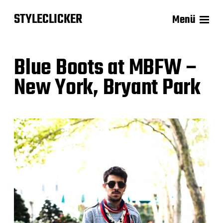
STYLECLICKER
Menü
Blue Boots at MBFW –
New York, Bryant Park