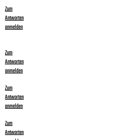
Zum
Antworten
anmelden
Zum
Antworten
anmelden
Zum
Antworten
anmelden
Zum
Antworten