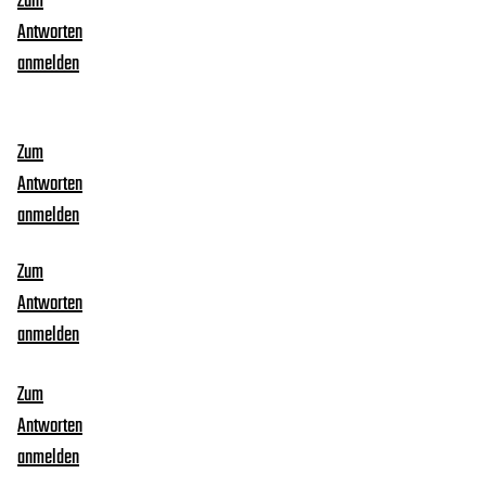
Zum
Antworten
anmelden
Zum
Antworten
anmelden
Zum
Antworten
anmelden
Zum
Antworten
anmelden