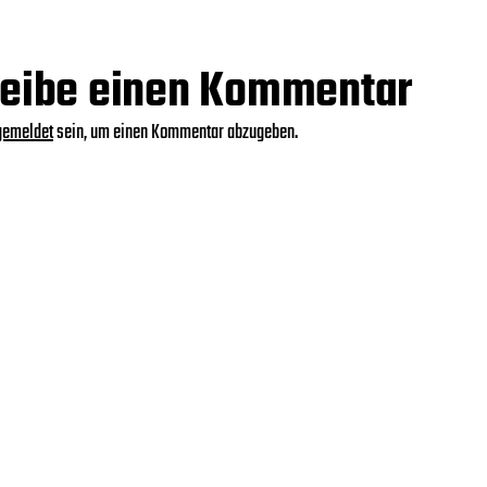
eibe einen Kommentar
gemeldet
sein, um einen Kommentar abzugeben.