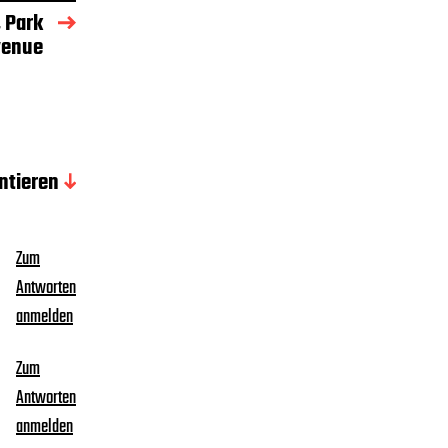
, Park
venue
tieren
Zum
Antworten
anmelden
Zum
Antworten
anmelden