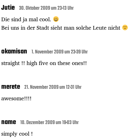
Jutie
30. Oktober 2009 um 23:13 Uhr
Die sind ja mal cool.
Bei uns in der Stadt sieht man solche Leute nicht
okamisan
1. November 2009 um 23:39 Uhr
straight !! high five on these ones!!
merete
21. November 2009 um 12:31 Uhr
awesome!!!!
name
10. Dezember 2009 um 19:03 Uhr
simply cool !