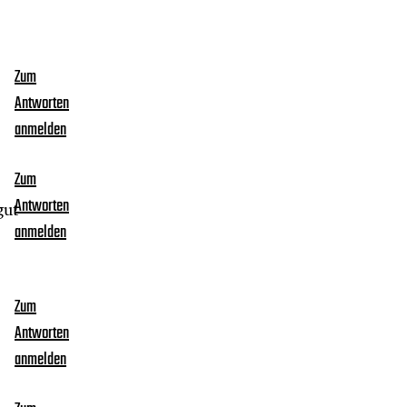
Zum
Antworten
anmelden
Zum
Antworten
gut
anmelden
Zum
Antworten
anmelden