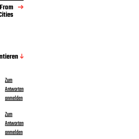
 From
Cities
tieren
Zum
Antworten
anmelden
Zum
Antworten
anmelden