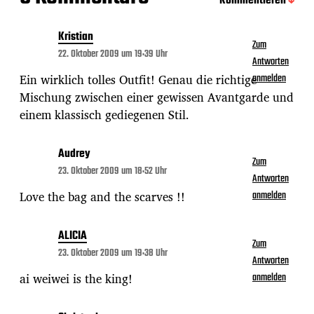
Kommentieren
Kristian
Zum
22. Oktober 2009 um 19:39 Uhr
Antworten
Ein wirklich tolles Outfit! Genau die richtige
anmelden
Mischung zwischen einer gewissen Avantgarde und
einem klassisch gediegenen Stil.
Audrey
Zum
23. Oktober 2009 um 18:52 Uhr
Antworten
Love the bag and the scarves !!
anmelden
ALICIA
Zum
23. Oktober 2009 um 19:38 Uhr
Antworten
ai weiwei is the king!
anmelden