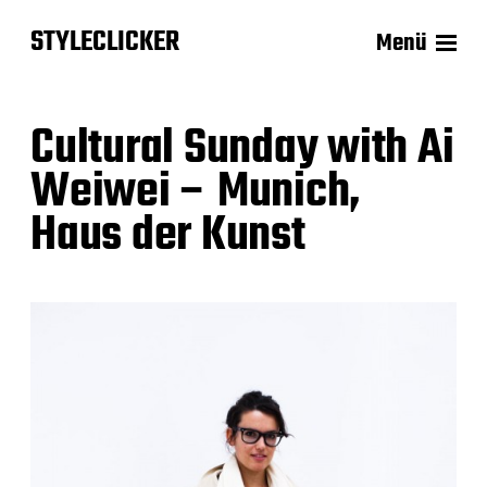
STYLECLICKER
Menü
Cultural Sunday with Ai
Weiwei – Munich,
Haus der Kunst