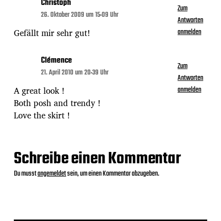
Christoph
Zum
26. Oktober 2009 um 15:09 Uhr
Antworten
Gefällt mir sehr gut!
anmelden
Clémence
Zum
21. April 2010 um 20:39 Uhr
Antworten
A great look !
anmelden
Both posh and trendy !
Love the skirt !
Schreibe einen Kommentar
Du musst
angemeldet
sein, um einen Kommentar abzugeben.