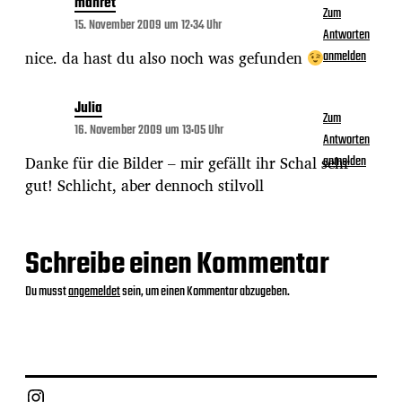
mahret
Zum
15. November 2009 um 12:34 Uhr
Antworten
nice. da hast du also noch was gefunden
anmelden
Julia
Zum
16. November 2009 um 13:05 Uhr
Antworten
Danke für die Bilder – mir gefällt ihr Schal sehr
anmelden
gut! Schlicht, aber dennoch stilvoll
Schreibe einen Kommentar
Du musst
angemeldet
sein, um einen Kommentar abzugeben.
Instagram