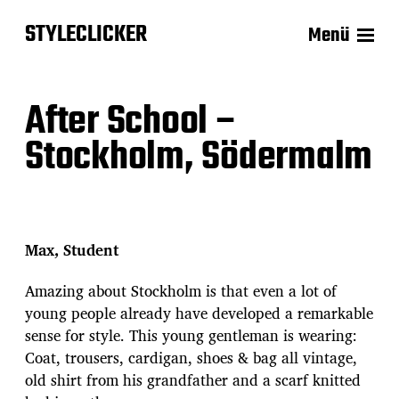
STYLECLICKER
Menü
After School –
Stockholm, Södermalm
Max, Student
Amazing about Stockholm is that even a lot of
young people already have developed a remarkable
sense for style. This young gentleman is wearing:
Coat, trousers, cardigan, shoes & bag all vintage,
old shirt from his grandfather and a scarf knitted