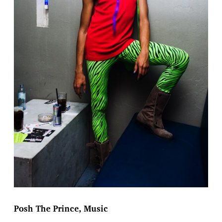
Posh The Prince, Music