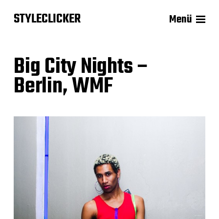
STYLECLICKER
Menü
Big City Nights –
Berlin, WMF