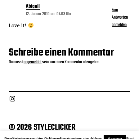
Abigail
Zum
12. Januar 2010 um 07:03 Uhr
Antworten
Love it!
anmelden
Schreibe einen Kommentar
Du musst
angemeldet
sein, um einen Kommentar abzugeben.
Instagram
© 2026 STYLECLICKER