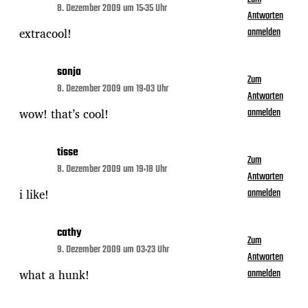
8. Dezember 2009 um 15:35 Uhr
Antworten
extracool!
anmelden
sonja
Zum
8. Dezember 2009 um 19:03 Uhr
Antworten
wow! that’s cool!
anmelden
tisse
Zum
8. Dezember 2009 um 19:18 Uhr
Antworten
i like!
anmelden
cathy
Zum
9. Dezember 2009 um 03:23 Uhr
Antworten
what a hunk!
anmelden