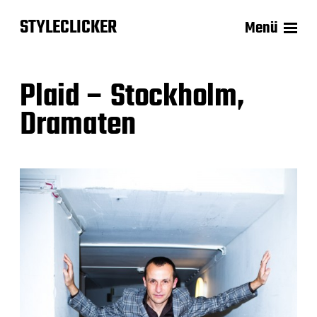
STYLECLICKER
Menü
Plaid – Stockholm,
Dramaten