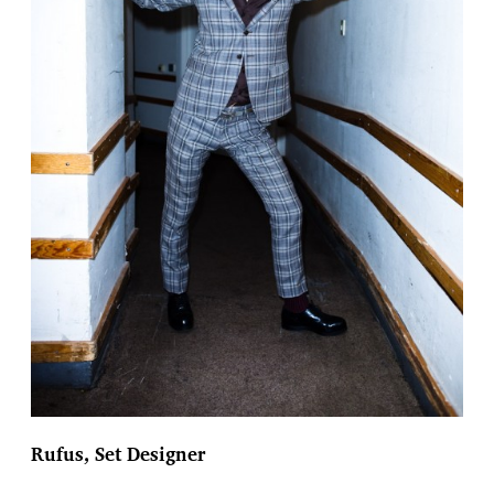
Rufus, Set Designer