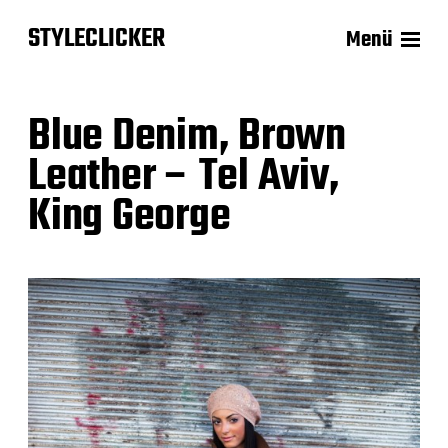
STYLECLICKER
Menü
Blue Denim, Brown
Leather – Tel Aviv,
King George