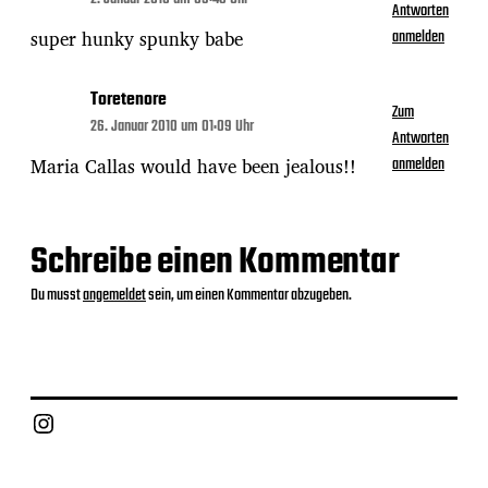
Antworten
super hunky spunky babe
anmelden
Toretenore
Zum
26. Januar 2010 um 01:09 Uhr
Antworten
Maria Callas would have been jealous!!
anmelden
Schreibe einen Kommentar
Du musst
angemeldet
sein, um einen Kommentar abzugeben.
Instagram