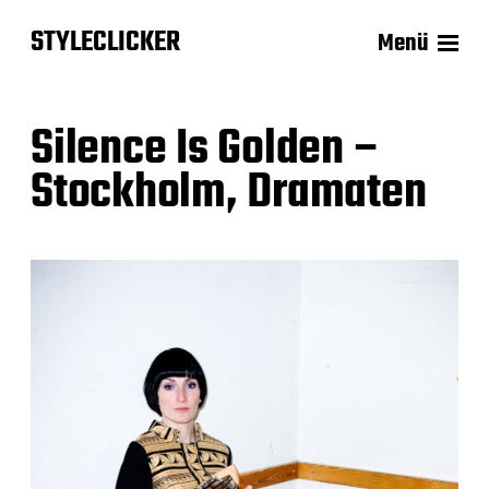
STYLECLICKER
Menü
Silence Is Golden –
Stockholm, Dramaten