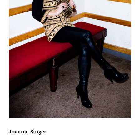
Joanna, Singer