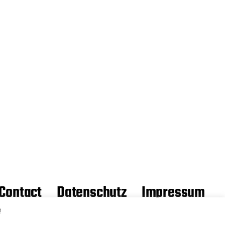
Contact
Datenschutz
Impressum
e