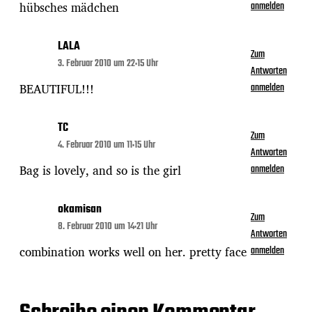
hübsches mädchen
anmelden
LALA
Zum
3. Februar 2010 um 22:15 Uhr
Antworten
BEAUTIFUL!!!
anmelden
TC
Zum
4. Februar 2010 um 11:15 Uhr
Antworten
Bag is lovely, and so is the girl
anmelden
okamisan
Zum
8. Februar 2010 um 14:21 Uhr
Antworten
combination works well on her. pretty face
anmelden