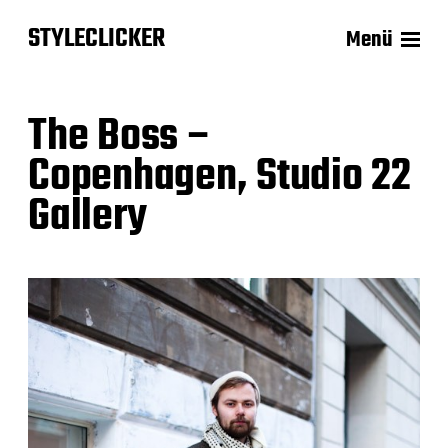
STYLECLICKER
Menü
The Boss –
Copenhagen, Studio 22
Gallery