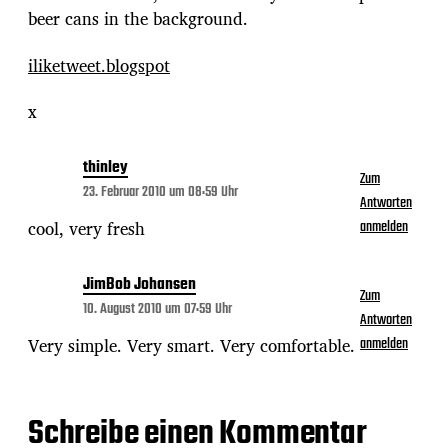
beer cans in the background.
iliketweet.blogspot
x
thinley
Zum
23. Februar 2010 um 08:59 Uhr
Antworten
cool, very fresh
anmelden
JimBob Johansen
Zum
10. August 2010 um 07:59 Uhr
Antworten
Very simple. Very smart. Very comfortable.
anmelden
Schreibe einen Kommentar