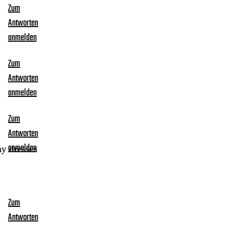
Zum
Antworten
anmelden
Zum
Antworten
anmelden
Zum
Antworten
ny dresses
anmelden
Zum
Antworten