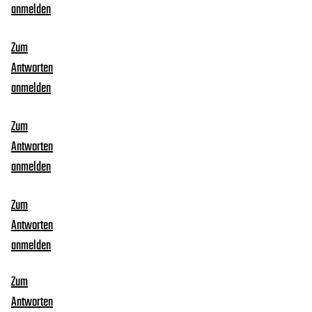
anmelden
Zum
Antworten
anmelden
Zum
Antworten
anmelden
Zum
Antworten
anmelden
Zum
Antworten