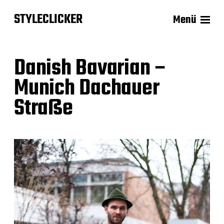
STYLECLICKER
Menü
Danish Bavarian –
Munich Dachauer
Straße