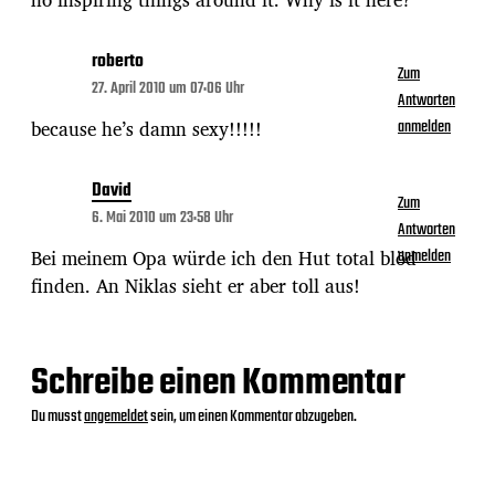
roberto
Zum
27. April 2010 um 07:06 Uhr
Antworten
because he’s damn sexy!!!!!
anmelden
David
Zum
6. Mai 2010 um 23:58 Uhr
Antworten
Bei meinem Opa würde ich den Hut total blöd
anmelden
finden. An Niklas sieht er aber toll aus!
Schreibe einen Kommentar
Du musst
angemeldet
sein, um einen Kommentar abzugeben.