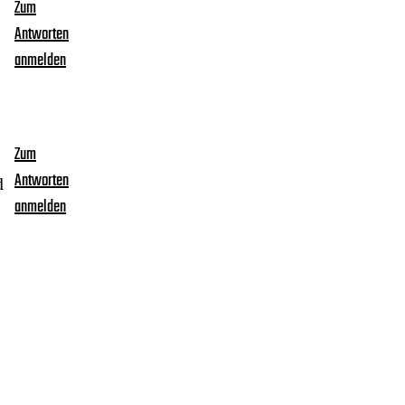
Zum
Antworten
anmelden
Zum
Antworten
d
anmelden