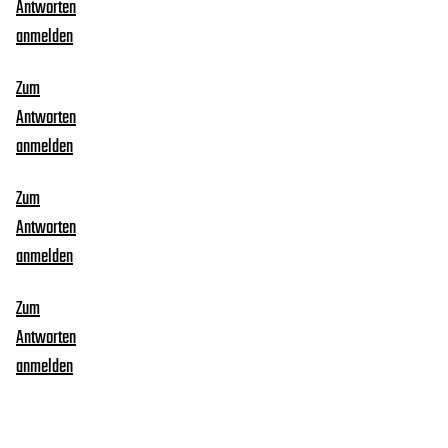
Antworten
anmelden
Zum
Antworten
anmelden
Zum
Antworten
anmelden
Zum
Antworten
anmelden